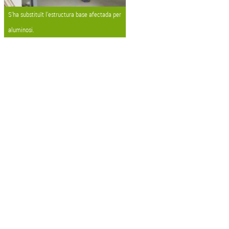
S'ha substituït l'estructura base afectada per
aluminosi.